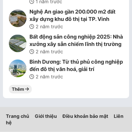
1 năm trước
Nghệ An giao gần 200.000 m2 đất
xây dựng khu đô thị tại TP. Vinh
2 năm trước
Bất động sản công nghiệp 2025: Nhà
xưởng xây sẵn chiếm lĩnh thị trường
2 năm trước
Bình Dương: Từ thủ phủ công nghiệp
đến đô thị văn hoá, giải trí
2 năm trước
Thêm
Trang chủ
Giới thiệu
Điều khoản bảo mật
Liên
hệ