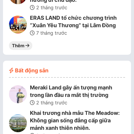
2 tháng trước
ERAS LAND tổ chức chương trình
“Xuân Yêu Thương” tại Lâm Đồng
7 tháng trước
Thêm
Bất động sản
Meraki Land gây ấn tượng mạnh
trong lần đầu ra mắt thị trường
2 tháng trước
Khai trương nhà mẫu The Meadow:
Không gian sống đẳng cấp giữa
mảnh xanh thiên nhiên.