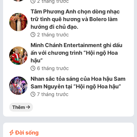
2 tháng trước
Tâm Phương Anh chọn dòng nhạc
trữ tình quê hương và Bolero làm
hướng đi chủ đạo.
2 tháng trước
Minh Chánh Entertainment ghi dấu
ấn với chương trình “Hội ngộ Hoa
hậu”
6 tháng trước
Nhan sắc tỏa sáng của Hoa hậu Sam
Sam Nguyễn tại “Hội ngộ Hoa hậu”
7 tháng trước
Thêm
Đời sống