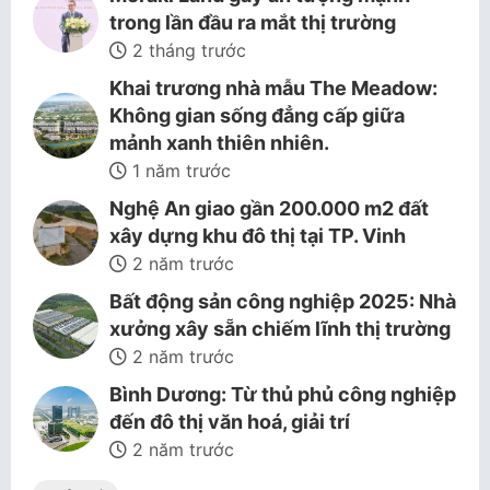
trong lần đầu ra mắt thị trường
2 tháng trước
Khai trương nhà mẫu The Meadow:
Không gian sống đẳng cấp giữa
mảnh xanh thiên nhiên.
1 năm trước
Nghệ An giao gần 200.000 m2 đất
xây dựng khu đô thị tại TP. Vinh
2 năm trước
Bất động sản công nghiệp 2025: Nhà
xưởng xây sẵn chiếm lĩnh thị trường
2 năm trước
Bình Dương: Từ thủ phủ công nghiệp
đến đô thị văn hoá, giải trí
2 năm trước