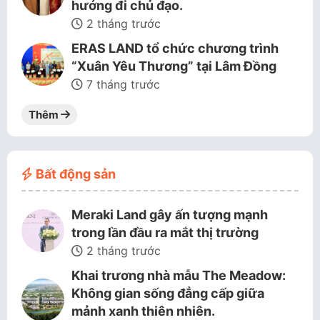
hướng đi chủ đạo.
2 tháng trước
ERAS LAND tổ chức chương trình
“Xuân Yêu Thương” tại Lâm Đồng
7 tháng trước
Thêm
Bất động sản
Meraki Land gây ấn tượng mạnh
trong lần đầu ra mắt thị trường
2 tháng trước
Khai trương nhà mẫu The Meadow:
Không gian sống đẳng cấp giữa
mảnh xanh thiên nhiên.