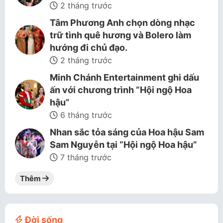
2 tháng trước
Tâm Phương Anh chọn dòng nhạc
trữ tình quê hương và Bolero làm
hướng đi chủ đạo.
2 tháng trước
Minh Chánh Entertainment ghi dấu
ấn với chương trình “Hội ngộ Hoa
hậu”
6 tháng trước
Nhan sắc tỏa sáng của Hoa hậu Sam
Sam Nguyễn tại “Hội ngộ Hoa hậu”
7 tháng trước
Thêm
Đời sống