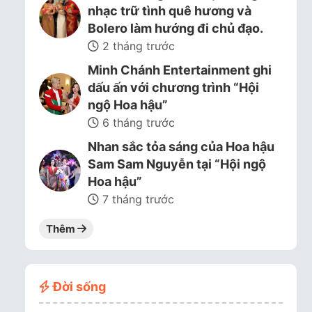
nhạc trữ tình quê hương và
Bolero làm hướng đi chủ đạo.
2 tháng trước
Minh Chánh Entertainment ghi
dấu ấn với chương trình “Hội
ngộ Hoa hậu”
6 tháng trước
Nhan sắc tỏa sáng của Hoa hậu
Sam Sam Nguyễn tại “Hội ngộ
Hoa hậu”
7 tháng trước
Thêm
Đời sống