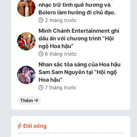
nhạc trữ tình quê hương và
Bolero làm hướng đi chủ đạo.
2 tháng trước
Minh Chánh Entertainment ghi
dấu ấn với chương trình “Hội
ngộ Hoa hậu”
6 tháng trước
Nhan sắc tỏa sáng của Hoa hậu
Sam Sam Nguyễn tại “Hội ngộ
Hoa hậu”
7 tháng trước
Thêm
Đời sống