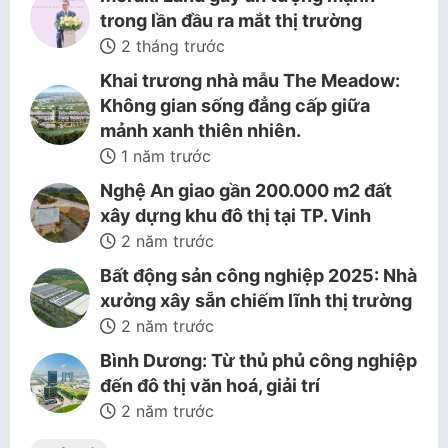
trong lần đầu ra mắt thị trường
2 tháng trước
Khai trương nhà mẫu The Meadow:
Không gian sống đẳng cấp giữa
mảnh xanh thiên nhiên.
1 năm trước
Nghệ An giao gần 200.000 m2 đất
xây dựng khu đô thị tại TP. Vinh
2 năm trước
Bất động sản công nghiệp 2025: Nhà
xưởng xây sẵn chiếm lĩnh thị trường
2 năm trước
Bình Dương: Từ thủ phủ công nghiệp
đến đô thị văn hoá, giải trí
2 năm trước