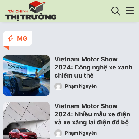
MG
Vietnam Motor Show
2024: Công nghệ xe xanh
chiếm ưu thế
Phạm Nguyễn
Vietnam Motor Show
2024: Nhiều mẫu xe điện
và xe xăng lai điện đổ bộ
Phạm Nguyễn