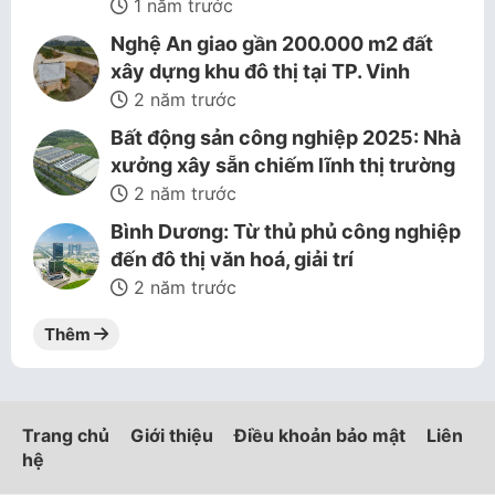
1 năm trước
Nghệ An giao gần 200.000 m2 đất
xây dựng khu đô thị tại TP. Vinh
2 năm trước
Bất động sản công nghiệp 2025: Nhà
xưởng xây sẵn chiếm lĩnh thị trường
2 năm trước
Bình Dương: Từ thủ phủ công nghiệp
đến đô thị văn hoá, giải trí
2 năm trước
Thêm
Trang chủ
Giới thiệu
Điều khoản bảo mật
Liên
hệ