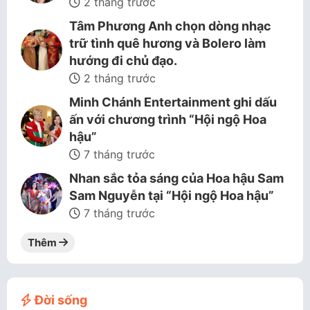
2 tháng trước
Tâm Phương Anh chọn dòng nhạc
trữ tình quê hương và Bolero làm
hướng đi chủ đạo.
2 tháng trước
Minh Chánh Entertainment ghi dấu
ấn với chương trình “Hội ngộ Hoa
hậu”
7 tháng trước
Nhan sắc tỏa sáng của Hoa hậu Sam
Sam Nguyễn tại “Hội ngộ Hoa hậu”
7 tháng trước
Thêm
Đời sống