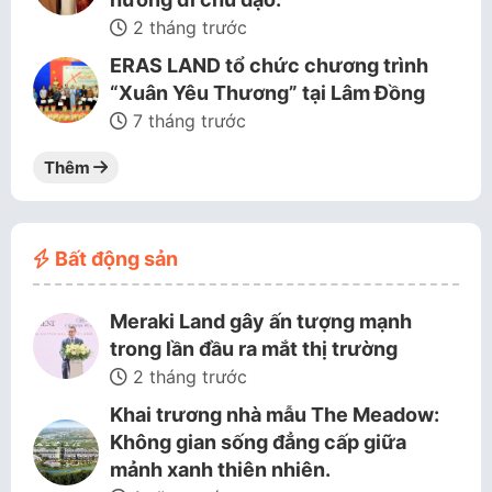
2 tháng trước
ERAS LAND tổ chức chương trình
“Xuân Yêu Thương” tại Lâm Đồng
7 tháng trước
Thêm
Bất động sản
Meraki Land gây ấn tượng mạnh
trong lần đầu ra mắt thị trường
2 tháng trước
Khai trương nhà mẫu The Meadow:
Không gian sống đẳng cấp giữa
mảnh xanh thiên nhiên.