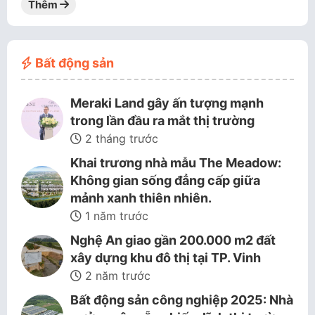
Thêm
Bất động sản
Meraki Land gây ấn tượng mạnh
trong lần đầu ra mắt thị trường
2 tháng trước
Khai trương nhà mẫu The Meadow:
Không gian sống đẳng cấp giữa
mảnh xanh thiên nhiên.
1 năm trước
Nghệ An giao gần 200.000 m2 đất
xây dựng khu đô thị tại TP. Vinh
2 năm trước
Bất động sản công nghiệp 2025: Nhà