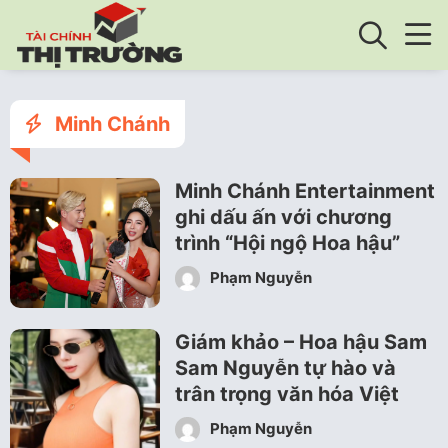
Minh Chánh
Minh Chánh Entertainment
ghi dấu ấn với chương
trình “Hội ngộ Hoa hậu”
Phạm Nguyễn
Giám khảo – Hoa hậu Sam
Sam Nguyễn tự hào và
trân trọng văn hóa Việt
Phạm Nguyễn