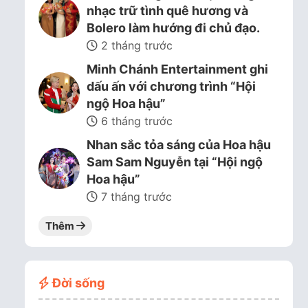
nhạc trữ tình quê hương và
Bolero làm hướng đi chủ đạo.
2 tháng trước
Minh Chánh Entertainment ghi
dấu ấn với chương trình “Hội
ngộ Hoa hậu”
6 tháng trước
Nhan sắc tỏa sáng của Hoa hậu
Sam Sam Nguyễn tại “Hội ngộ
Hoa hậu”
7 tháng trước
Thêm
Đời sống