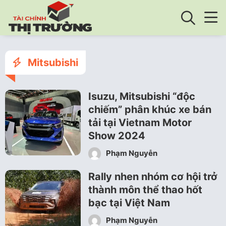
Mitsubishi
Isuzu, Mitsubishi “độc
chiếm” phân khúc xe bán
tải tại Vietnam Motor
Show 2024
Phạm Nguyễn
Rally nhen nhóm cơ hội trở
thành môn thể thao hốt
bạc tại Việt Nam
Phạm Nguyễn