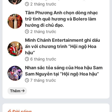
2 tháng trước
Tâm Phương Anh chọn dòng nhạc
trữ tình quê hương và Bolero làm
hướng đi chủ đạo.
2 tháng trước
Minh Chánh Entertainment ghi dấu
ấn với chương trình “Hội ngộ Hoa
hậu”
6 tháng trước
Nhan sắc tỏa sáng của Hoa hậu Sam
Sam Nguyễn tại “Hội ngộ Hoa hậu”
7 tháng trước
Thêm
Đời sống