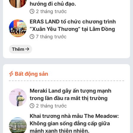
hướng đi chủ đạo.
2 tháng trước
ERAS LAND tổ chức chương trình
“Xuân Yêu Thương” tại Lâm Đồng
7 tháng trước
Thêm
Bất động sản
Meraki Land gây ấn tượng mạnh
trong lần đầu ra mắt thị trường
2 tháng trước
Khai trương nhà mẫu The Meadow:
Không gian sống đẳng cấp giữa
mảnh xanh thiên nhiên.