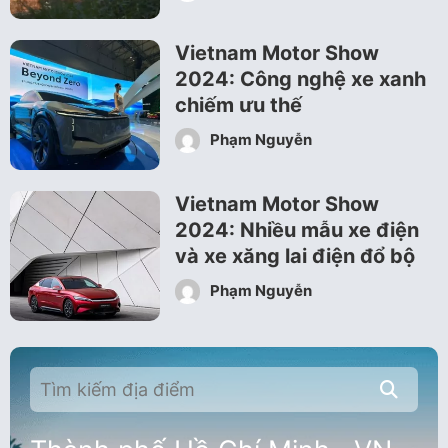
Vietnam Motor Show
2024: Công nghệ xe xanh
chiếm ưu thế
Phạm Nguyễn
Vietnam Motor Show
2024: Nhiều mẫu xe điện
và xe xăng lai điện đổ bộ
Phạm Nguyễn