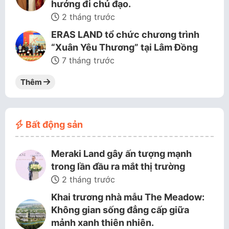
hướng đi chủ đạo.
2 tháng trước
ERAS LAND tổ chức chương trình
“Xuân Yêu Thương” tại Lâm Đồng
7 tháng trước
Thêm
Bất động sản
Meraki Land gây ấn tượng mạnh
trong lần đầu ra mắt thị trường
2 tháng trước
Khai trương nhà mẫu The Meadow:
Không gian sống đẳng cấp giữa
mảnh xanh thiên nhiên.