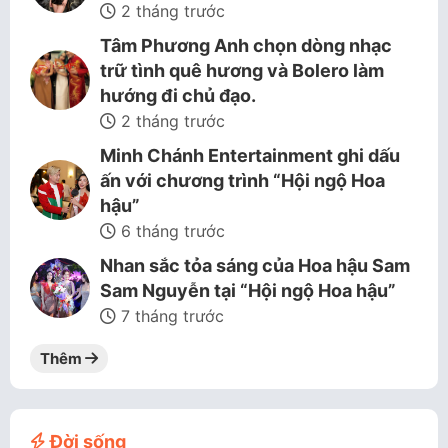
2 tháng trước
Tâm Phương Anh chọn dòng nhạc
trữ tình quê hương và Bolero làm
hướng đi chủ đạo.
2 tháng trước
Minh Chánh Entertainment ghi dấu
ấn với chương trình “Hội ngộ Hoa
hậu”
6 tháng trước
Nhan sắc tỏa sáng của Hoa hậu Sam
Sam Nguyễn tại “Hội ngộ Hoa hậu”
7 tháng trước
Thêm
Đời sống