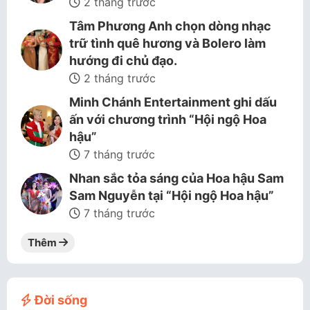
2 tháng trước
Tâm Phương Anh chọn dòng nhạc
trữ tình quê hương và Bolero làm
hướng đi chủ đạo.
2 tháng trước
Minh Chánh Entertainment ghi dấu
ấn với chương trình “Hội ngộ Hoa
hậu”
7 tháng trước
Nhan sắc tỏa sáng của Hoa hậu Sam
Sam Nguyễn tại “Hội ngộ Hoa hậu”
7 tháng trước
Thêm
Đời sống