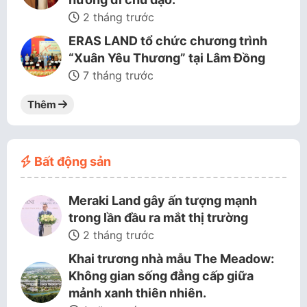
2 tháng trước
ERAS LAND tổ chức chương trình
“Xuân Yêu Thương” tại Lâm Đồng
7 tháng trước
Thêm
Bất động sản
Meraki Land gây ấn tượng mạnh
trong lần đầu ra mắt thị trường
2 tháng trước
Khai trương nhà mẫu The Meadow:
Không gian sống đẳng cấp giữa
mảnh xanh thiên nhiên.