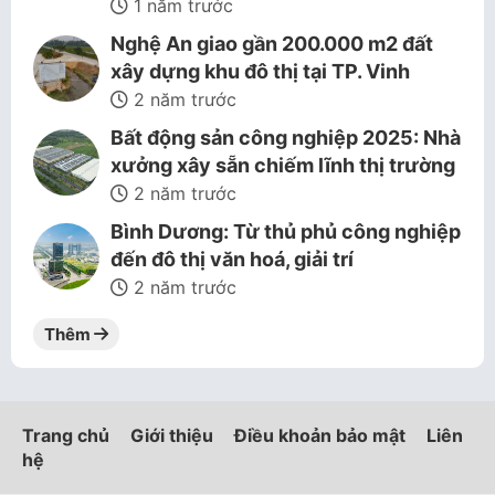
1 năm trước
Nghệ An giao gần 200.000 m2 đất
xây dựng khu đô thị tại TP. Vinh
2 năm trước
Bất động sản công nghiệp 2025: Nhà
xưởng xây sẵn chiếm lĩnh thị trường
2 năm trước
Bình Dương: Từ thủ phủ công nghiệp
đến đô thị văn hoá, giải trí
2 năm trước
Thêm
Trang chủ
Giới thiệu
Điều khoản bảo mật
Liên
hệ