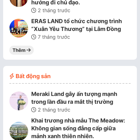
hướng đi chủ đạo.
2 tháng trước
ERAS LAND tổ chức chương trình
“Xuân Yêu Thương” tại Lâm Đồng
7 tháng trước
Thêm
Bất động sản
Meraki Land gây ấn tượng mạnh
trong lần đầu ra mắt thị trường
2 tháng trước
Khai trương nhà mẫu The Meadow:
Không gian sống đẳng cấp giữa
mảnh xanh thiên nhiên.