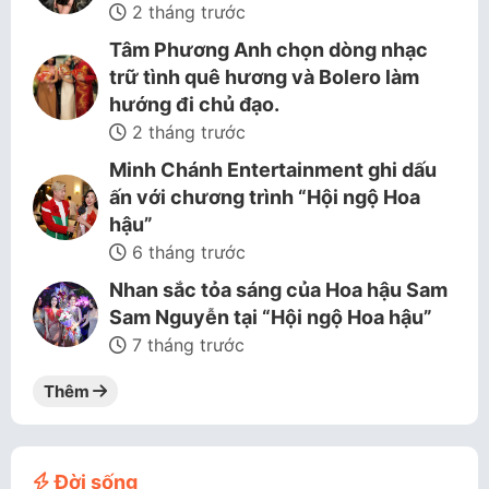
2 tháng trước
Tâm Phương Anh chọn dòng nhạc
trữ tình quê hương và Bolero làm
hướng đi chủ đạo.
2 tháng trước
Minh Chánh Entertainment ghi dấu
ấn với chương trình “Hội ngộ Hoa
hậu”
6 tháng trước
Nhan sắc tỏa sáng của Hoa hậu Sam
Sam Nguyễn tại “Hội ngộ Hoa hậu”
7 tháng trước
Thêm
Đời sống