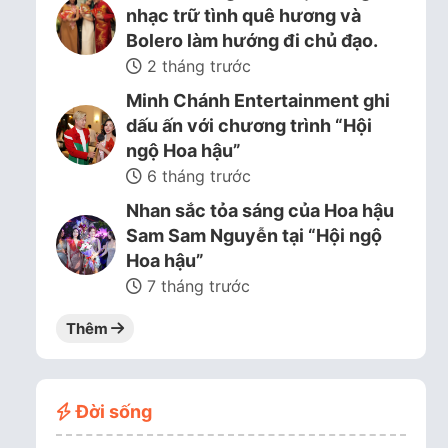
nhạc trữ tình quê hương và
Bolero làm hướng đi chủ đạo.
2 tháng trước
Minh Chánh Entertainment ghi
dấu ấn với chương trình “Hội
ngộ Hoa hậu”
6 tháng trước
Nhan sắc tỏa sáng của Hoa hậu
Sam Sam Nguyễn tại “Hội ngộ
Hoa hậu”
7 tháng trước
Thêm
Đời sống