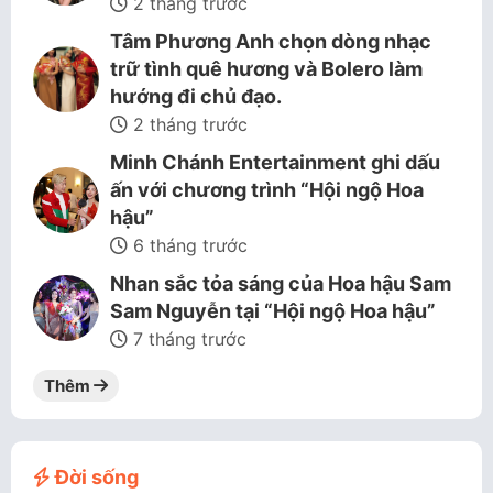
2 tháng trước
Tâm Phương Anh chọn dòng nhạc
trữ tình quê hương và Bolero làm
hướng đi chủ đạo.
2 tháng trước
Minh Chánh Entertainment ghi dấu
ấn với chương trình “Hội ngộ Hoa
hậu”
6 tháng trước
Nhan sắc tỏa sáng của Hoa hậu Sam
Sam Nguyễn tại “Hội ngộ Hoa hậu”
7 tháng trước
Thêm
Đời sống