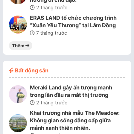
2 tháng trước
ERAS LAND tổ chức chương trình
“Xuân Yêu Thương” tại Lâm Đồng
7 tháng trước
Thêm
Bất động sản
Meraki Land gây ấn tượng mạnh
trong lần đầu ra mắt thị trường
2 tháng trước
Khai trương nhà mẫu The Meadow:
Không gian sống đẳng cấp giữa
mảnh xanh thiên nhiên.