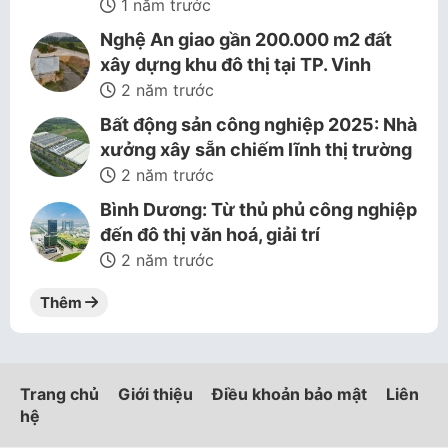
1 năm trước
Nghệ An giao gần 200.000 m2 đất
xây dựng khu đô thị tại TP. Vinh
2 năm trước
Bất động sản công nghiệp 2025: Nhà
xưởng xây sẵn chiếm lĩnh thị trường
2 năm trước
Bình Dương: Từ thủ phủ công nghiệp
đến đô thị văn hoá, giải trí
2 năm trước
Thêm
Trang chủ
Giới thiệu
Điều khoản bảo mật
Liên
hệ