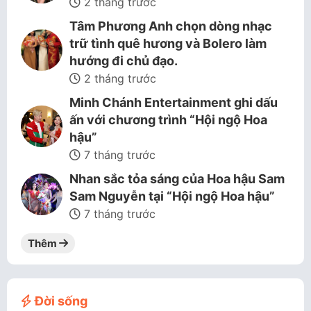
2 tháng trước
Tâm Phương Anh chọn dòng nhạc
trữ tình quê hương và Bolero làm
hướng đi chủ đạo.
2 tháng trước
Minh Chánh Entertainment ghi dấu
ấn với chương trình “Hội ngộ Hoa
hậu”
7 tháng trước
Nhan sắc tỏa sáng của Hoa hậu Sam
Sam Nguyễn tại “Hội ngộ Hoa hậu”
7 tháng trước
Thêm
Đời sống