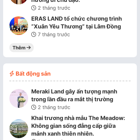
2 tháng trước
ERAS LAND tổ chức chương trình
“Xuân Yêu Thương” tại Lâm Đồng
7 tháng trước
Thêm
Bất động sản
Meraki Land gây ấn tượng mạnh
trong lần đầu ra mắt thị trường
2 tháng trước
Khai trương nhà mẫu The Meadow:
Không gian sống đẳng cấp giữa
mảnh xanh thiên nhiên.