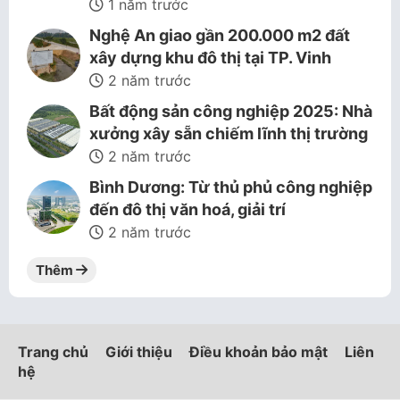
1 năm trước
Nghệ An giao gần 200.000 m2 đất
xây dựng khu đô thị tại TP. Vinh
2 năm trước
Bất động sản công nghiệp 2025: Nhà
xưởng xây sẵn chiếm lĩnh thị trường
2 năm trước
Bình Dương: Từ thủ phủ công nghiệp
đến đô thị văn hoá, giải trí
2 năm trước
Thêm
Trang chủ
Giới thiệu
Điều khoản bảo mật
Liên
hệ