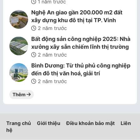
1 năm trước
Nghệ An giao gần 200.000 m2 đất
xây dựng khu đô thị tại TP. Vinh
2 năm trước
Bất động sản công nghiệp 2025: Nhà
xưởng xây sẵn chiếm lĩnh thị trường
2 năm trước
Bình Dương: Từ thủ phủ công nghiệp
đến đô thị văn hoá, giải trí
2 năm trước
Thêm
Trang chủ
Giới thiệu
Điều khoản bảo mật
Liên
hệ