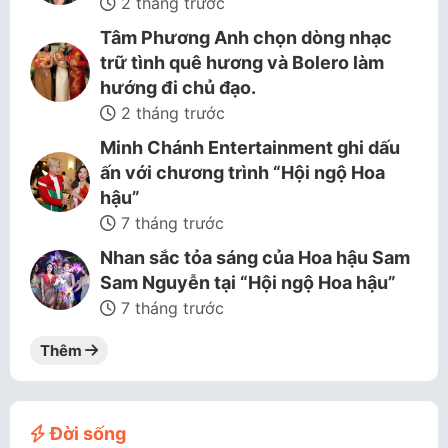
2 tháng trước
Tâm Phương Anh chọn dòng nhạc
trữ tình quê hương và Bolero làm
hướng đi chủ đạo.
2 tháng trước
Minh Chánh Entertainment ghi dấu
ấn với chương trình “Hội ngộ Hoa
hậu”
7 tháng trước
Nhan sắc tỏa sáng của Hoa hậu Sam
Sam Nguyễn tại “Hội ngộ Hoa hậu”
7 tháng trước
Thêm
Đời sống