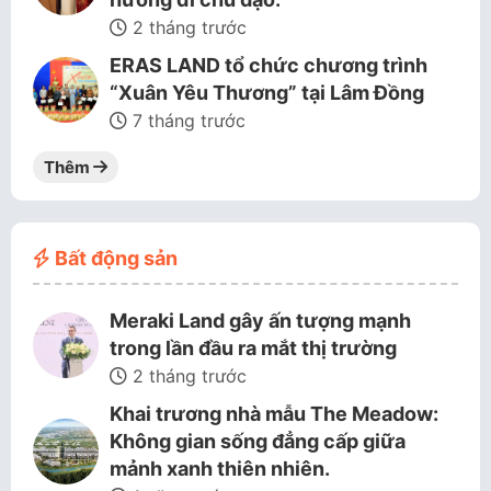
2 tháng trước
ERAS LAND tổ chức chương trình
“Xuân Yêu Thương” tại Lâm Đồng
7 tháng trước
Thêm
Bất động sản
Meraki Land gây ấn tượng mạnh
trong lần đầu ra mắt thị trường
2 tháng trước
Khai trương nhà mẫu The Meadow:
Không gian sống đẳng cấp giữa
mảnh xanh thiên nhiên.