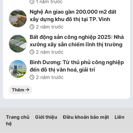
1 năm trước
Nghệ An giao gần 200.000 m2 đất
xây dựng khu đô thị tại TP. Vinh
2 năm trước
Bất động sản công nghiệp 2025: Nhà
xưởng xây sẵn chiếm lĩnh thị trường
2 năm trước
Bình Dương: Từ thủ phủ công nghiệp
đến đô thị văn hoá, giải trí
2 năm trước
Thêm
Trang chủ
Giới thiệu
Điều khoản bảo mật
Liên
hệ