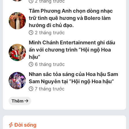
2 tháng trước
Tâm Phương Anh chọn dòng nhạc
trữ tình quê hương và Bolero làm
hướng đi chủ đạo.
2 tháng trước
Minh Chánh Entertainment ghi dấu
ấn với chương trình “Hội ngộ Hoa
hậu”
6 tháng trước
Nhan sắc tỏa sáng của Hoa hậu Sam
Sam Nguyễn tại “Hội ngộ Hoa hậu”
7 tháng trước
Thêm
Đời sống