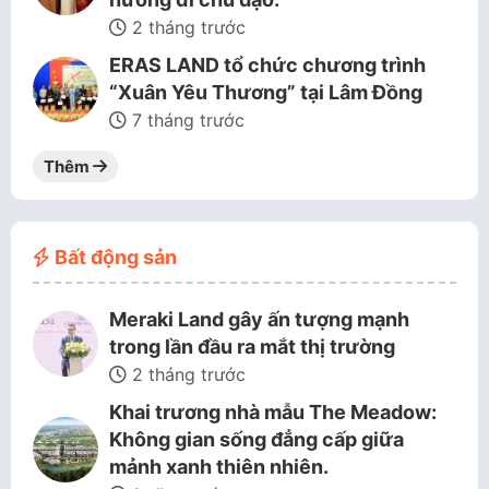
2 tháng trước
ERAS LAND tổ chức chương trình
“Xuân Yêu Thương” tại Lâm Đồng
7 tháng trước
Thêm
Bất động sản
Meraki Land gây ấn tượng mạnh
trong lần đầu ra mắt thị trường
2 tháng trước
Khai trương nhà mẫu The Meadow:
Không gian sống đẳng cấp giữa
mảnh xanh thiên nhiên.