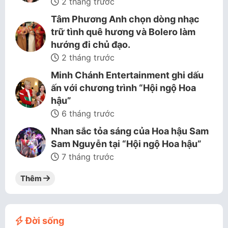
2 tháng trước
Tâm Phương Anh chọn dòng nhạc
trữ tình quê hương và Bolero làm
hướng đi chủ đạo.
2 tháng trước
Minh Chánh Entertainment ghi dấu
ấn với chương trình “Hội ngộ Hoa
hậu”
6 tháng trước
Nhan sắc tỏa sáng của Hoa hậu Sam
Sam Nguyễn tại “Hội ngộ Hoa hậu”
7 tháng trước
Thêm
Đời sống