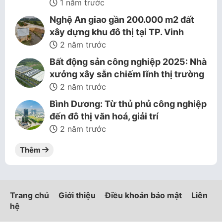
1 năm trước
Nghệ An giao gần 200.000 m2 đất
xây dựng khu đô thị tại TP. Vinh
2 năm trước
Bất động sản công nghiệp 2025: Nhà
xưởng xây sẵn chiếm lĩnh thị trường
2 năm trước
Bình Dương: Từ thủ phủ công nghiệp
đến đô thị văn hoá, giải trí
2 năm trước
Thêm
Trang chủ
Giới thiệu
Điều khoản bảo mật
Liên
hệ