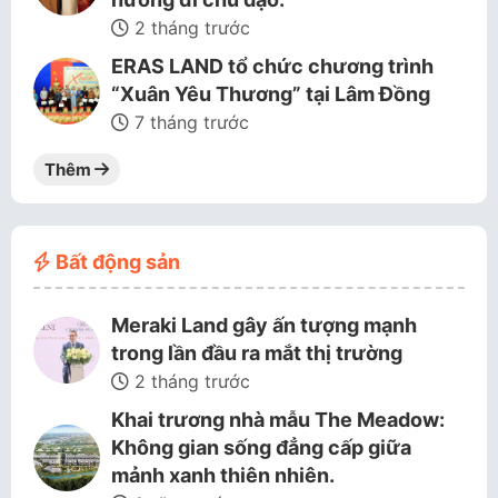
2 tháng trước
ERAS LAND tổ chức chương trình
“Xuân Yêu Thương” tại Lâm Đồng
7 tháng trước
Thêm
Bất động sản
Meraki Land gây ấn tượng mạnh
trong lần đầu ra mắt thị trường
2 tháng trước
Khai trương nhà mẫu The Meadow:
Không gian sống đẳng cấp giữa
mảnh xanh thiên nhiên.