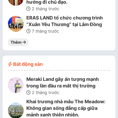
hướng đi chủ đạo.
2 tháng trước
ERAS LAND tổ chức chương trình
“Xuân Yêu Thương” tại Lâm Đồng
7 tháng trước
Thêm
Bất động sản
Meraki Land gây ấn tượng mạnh
trong lần đầu ra mắt thị trường
2 tháng trước
Khai trương nhà mẫu The Meadow:
Không gian sống đẳng cấp giữa
mảnh xanh thiên nhiên.