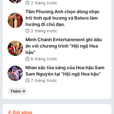
2 tháng trước
Tâm Phương Anh chọn dòng nhạc
trữ tình quê hương và Bolero làm
hướng đi chủ đạo.
2 tháng trước
Minh Chánh Entertainment ghi dấu
ấn với chương trình “Hội ngộ Hoa
hậu”
6 tháng trước
Nhan sắc tỏa sáng của Hoa hậu Sam
Sam Nguyễn tại “Hội ngộ Hoa hậu”
7 tháng trước
Thêm
Đời sống