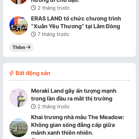
2 tháng trước
ERAS LAND tổ chức chương trình
“Xuân Yêu Thương” tại Lâm Đồng
7 tháng trước
Thêm
Bất động sản
Meraki Land gây ấn tượng mạnh
trong lần đầu ra mắt thị trường
2 tháng trước
Khai trương nhà mẫu The Meadow:
Không gian sống đẳng cấp giữa
mảnh xanh thiên nhiên.