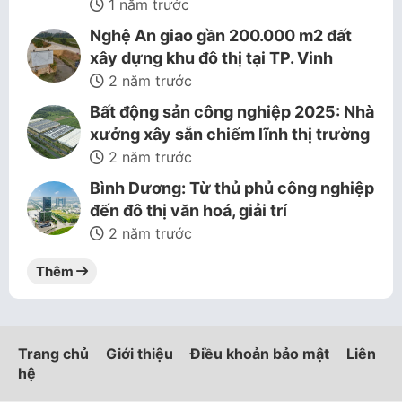
1 năm trước
Nghệ An giao gần 200.000 m2 đất
xây dựng khu đô thị tại TP. Vinh
2 năm trước
Bất động sản công nghiệp 2025: Nhà
xưởng xây sẵn chiếm lĩnh thị trường
2 năm trước
Bình Dương: Từ thủ phủ công nghiệp
đến đô thị văn hoá, giải trí
2 năm trước
Thêm
Trang chủ
Giới thiệu
Điều khoản bảo mật
Liên
hệ