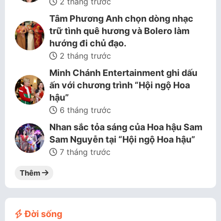
2 tháng trước
Tâm Phương Anh chọn dòng nhạc
trữ tình quê hương và Bolero làm
hướng đi chủ đạo.
2 tháng trước
Minh Chánh Entertainment ghi dấu
ấn với chương trình “Hội ngộ Hoa
hậu”
6 tháng trước
Nhan sắc tỏa sáng của Hoa hậu Sam
Sam Nguyễn tại “Hội ngộ Hoa hậu”
7 tháng trước
Thêm
Đời sống