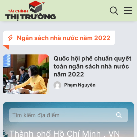
Ngân sách nhà nước năm 2022
Quốc hội phê chuẩn quyết
toán ngân sách nhà nước
năm 2022
Phạm Nguyễn
Thành phố Hồ Chí Minh , VN