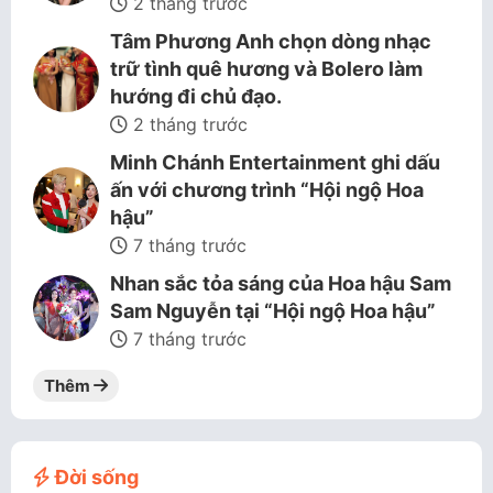
2 tháng trước
Tâm Phương Anh chọn dòng nhạc
trữ tình quê hương và Bolero làm
hướng đi chủ đạo.
2 tháng trước
Minh Chánh Entertainment ghi dấu
ấn với chương trình “Hội ngộ Hoa
hậu”
7 tháng trước
Nhan sắc tỏa sáng của Hoa hậu Sam
Sam Nguyễn tại “Hội ngộ Hoa hậu”
7 tháng trước
Thêm
Đời sống