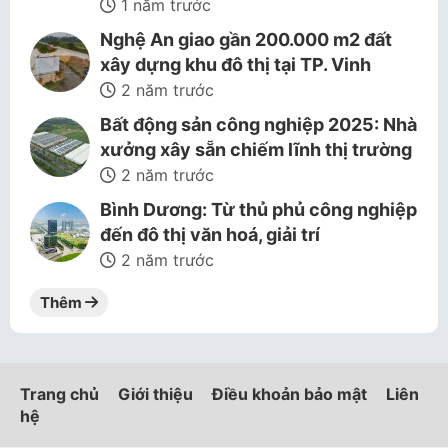
1 năm trước
Nghệ An giao gần 200.000 m2 đất
xây dựng khu đô thị tại TP. Vinh
2 năm trước
Bất động sản công nghiệp 2025: Nhà
xưởng xây sẵn chiếm lĩnh thị trường
2 năm trước
Bình Dương: Từ thủ phủ công nghiệp
đến đô thị văn hoá, giải trí
2 năm trước
Thêm
Trang chủ
Giới thiệu
Điều khoản bảo mật
Liên
hệ