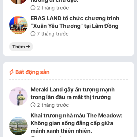
2 tháng trước
ERAS LAND tổ chức chương trình
“Xuân Yêu Thương” tại Lâm Đồng
7 tháng trước
Thêm
Bất động sản
Meraki Land gây ấn tượng mạnh
trong lần đầu ra mắt thị trường
2 tháng trước
Khai trương nhà mẫu The Meadow:
Không gian sống đẳng cấp giữa
mảnh xanh thiên nhiên.