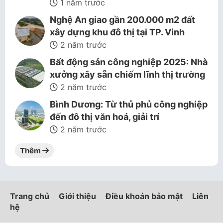
1 năm trước
Nghệ An giao gần 200.000 m2 đất
xây dựng khu đô thị tại TP. Vinh
2 năm trước
Bất động sản công nghiệp 2025: Nhà
xưởng xây sẵn chiếm lĩnh thị trường
2 năm trước
Bình Dương: Từ thủ phủ công nghiệp
đến đô thị văn hoá, giải trí
2 năm trước
Thêm
Trang chủ
Giới thiệu
Điều khoản bảo mật
Liên
hệ