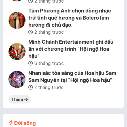
2 tháng trước
Tâm Phương Anh chọn dòng nhạc
trữ tình quê hương và Bolero làm
hướng đi chủ đạo.
2 tháng trước
Minh Chánh Entertainment ghi dấu
ấn với chương trình “Hội ngộ Hoa
hậu”
6 tháng trước
Nhan sắc tỏa sáng của Hoa hậu Sam
Sam Nguyễn tại “Hội ngộ Hoa hậu”
7 tháng trước
Thêm
Đời sống