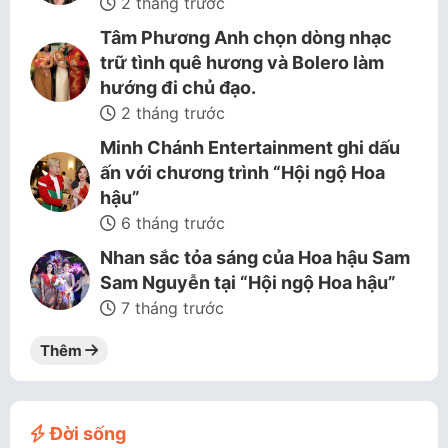
2 tháng trước
Tâm Phương Anh chọn dòng nhạc
trữ tình quê hương và Bolero làm
hướng đi chủ đạo.
2 tháng trước
Minh Chánh Entertainment ghi dấu
ấn với chương trình “Hội ngộ Hoa
hậu”
6 tháng trước
Nhan sắc tỏa sáng của Hoa hậu Sam
Sam Nguyễn tại “Hội ngộ Hoa hậu”
7 tháng trước
Thêm
Đời sống