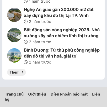
1 năm trước
Nghệ An giao gần 200.000 m2 đất
xây dựng khu đô thị tại TP. Vinh
2 năm trước
Bất động sản công nghiệp 2025: Nhà
xưởng xây sẵn chiếm lĩnh thị trường
2 năm trước
Bình Dương: Từ thủ phủ công nghiệp
đến đô thị văn hoá, giải trí
2 năm trước
Thêm
Trang chủ
Giới thiệu
Điều khoản bảo mật
Liên
hệ