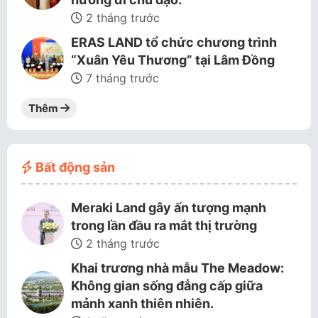
2 tháng trước
ERAS LAND tổ chức chương trình
“Xuân Yêu Thương” tại Lâm Đồng
7 tháng trước
Thêm
Bất động sản
Meraki Land gây ấn tượng mạnh
trong lần đầu ra mắt thị trường
2 tháng trước
Khai trương nhà mẫu The Meadow:
Không gian sống đẳng cấp giữa
mảnh xanh thiên nhiên.