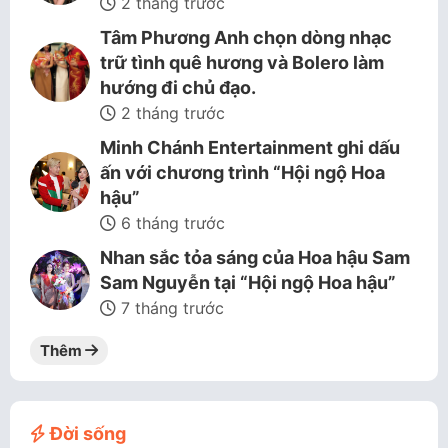
2 tháng trước
Tâm Phương Anh chọn dòng nhạc
trữ tình quê hương và Bolero làm
hướng đi chủ đạo.
2 tháng trước
Minh Chánh Entertainment ghi dấu
ấn với chương trình “Hội ngộ Hoa
hậu”
6 tháng trước
Nhan sắc tỏa sáng của Hoa hậu Sam
Sam Nguyễn tại “Hội ngộ Hoa hậu”
7 tháng trước
Thêm
Đời sống