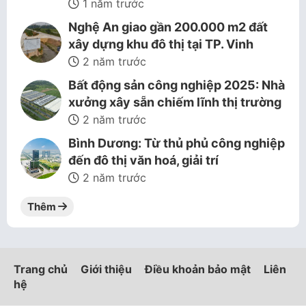
1 năm trước
Nghệ An giao gần 200.000 m2 đất
xây dựng khu đô thị tại TP. Vinh
2 năm trước
Bất động sản công nghiệp 2025: Nhà
xưởng xây sẵn chiếm lĩnh thị trường
2 năm trước
Bình Dương: Từ thủ phủ công nghiệp
đến đô thị văn hoá, giải trí
2 năm trước
Thêm
Trang chủ
Giới thiệu
Điều khoản bảo mật
Liên
hệ