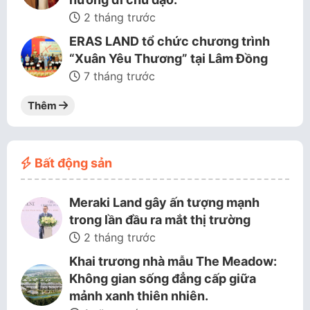
2 tháng trước
ERAS LAND tổ chức chương trình
“Xuân Yêu Thương” tại Lâm Đồng
7 tháng trước
Thêm
Bất động sản
Meraki Land gây ấn tượng mạnh
trong lần đầu ra mắt thị trường
2 tháng trước
Khai trương nhà mẫu The Meadow:
Không gian sống đẳng cấp giữa
mảnh xanh thiên nhiên.