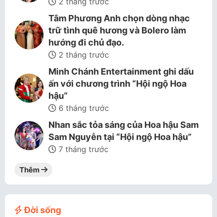
2 tháng trước
Tâm Phương Anh chọn dòng nhạc
trữ tình quê hương và Bolero làm
hướng đi chủ đạo.
2 tháng trước
Minh Chánh Entertainment ghi dấu
ấn với chương trình “Hội ngộ Hoa
hậu”
6 tháng trước
Nhan sắc tỏa sáng của Hoa hậu Sam
Sam Nguyễn tại “Hội ngộ Hoa hậu”
7 tháng trước
Thêm
Đời sống