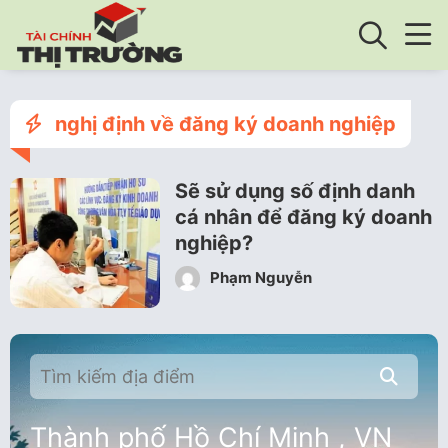
nghị định về đăng ký doanh nghiệp
Sẽ sử dụng số định danh
cá nhân để đăng ký doanh
nghiệp?
Phạm Nguyễn
Thành phố Hồ Chí Minh , VN