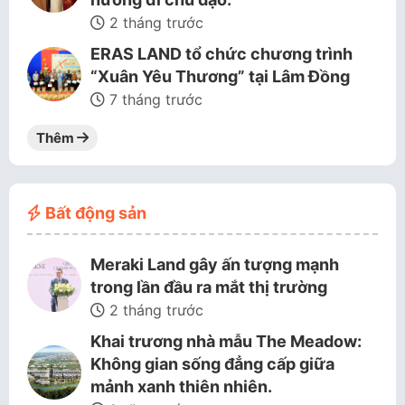
2 tháng trước
ERAS LAND tổ chức chương trình
“Xuân Yêu Thương” tại Lâm Đồng
7 tháng trước
Thêm
Bất động sản
Meraki Land gây ấn tượng mạnh
trong lần đầu ra mắt thị trường
2 tháng trước
Khai trương nhà mẫu The Meadow:
Không gian sống đẳng cấp giữa
mảnh xanh thiên nhiên.