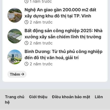
1 năm trước
Nghệ An giao gần 200.000 m2 đất
xây dựng khu đô thị tại TP. Vinh
2 năm trước
Bất động sản công nghiệp 2025: Nhà
xưởng xây sẵn chiếm lĩnh thị trường
2 năm trước
Bình Dương: Từ thủ phủ công nghiệp
đến đô thị văn hoá, giải trí
2 năm trước
Thêm
Trang chủ
Giới thiệu
Điều khoản bảo mật
Liên
hệ