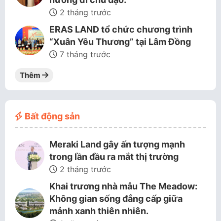
2 tháng trước
ERAS LAND tổ chức chương trình
“Xuân Yêu Thương” tại Lâm Đồng
7 tháng trước
Thêm
Bất động sản
Meraki Land gây ấn tượng mạnh
trong lần đầu ra mắt thị trường
2 tháng trước
Khai trương nhà mẫu The Meadow:
Không gian sống đẳng cấp giữa
mảnh xanh thiên nhiên.