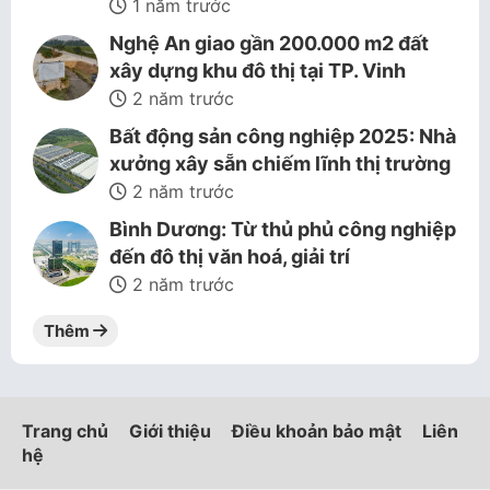
1 năm trước
Nghệ An giao gần 200.000 m2 đất
xây dựng khu đô thị tại TP. Vinh
2 năm trước
Bất động sản công nghiệp 2025: Nhà
xưởng xây sẵn chiếm lĩnh thị trường
2 năm trước
Bình Dương: Từ thủ phủ công nghiệp
đến đô thị văn hoá, giải trí
2 năm trước
Thêm
Trang chủ
Giới thiệu
Điều khoản bảo mật
Liên
hệ