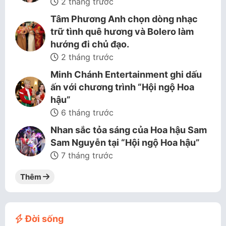
2 tháng trước
Tâm Phương Anh chọn dòng nhạc
trữ tình quê hương và Bolero làm
hướng đi chủ đạo.
2 tháng trước
Minh Chánh Entertainment ghi dấu
ấn với chương trình “Hội ngộ Hoa
hậu”
6 tháng trước
Nhan sắc tỏa sáng của Hoa hậu Sam
Sam Nguyễn tại “Hội ngộ Hoa hậu”
7 tháng trước
Thêm
Đời sống