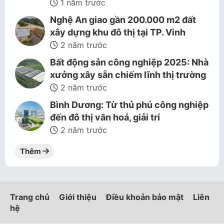
1 năm trước
Nghệ An giao gần 200.000 m2 đất
xây dựng khu đô thị tại TP. Vinh
2 năm trước
Bất động sản công nghiệp 2025: Nhà
xưởng xây sẵn chiếm lĩnh thị trường
2 năm trước
Bình Dương: Từ thủ phủ công nghiệp
đến đô thị văn hoá, giải trí
2 năm trước
Thêm
Trang chủ
Giới thiệu
Điều khoản bảo mật
Liên
hệ