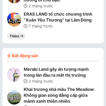
2 tháng trước
ERAS LAND tổ chức chương trình
“Xuân Yêu Thương” tại Lâm Đồng
7 tháng trước
Thêm
Bất động sản
Meraki Land gây ấn tượng mạnh
trong lần đầu ra mắt thị trường
2 tháng trước
Khai trương nhà mẫu The Meadow:
Không gian sống đẳng cấp giữa
mảnh xanh thiên nhiên.