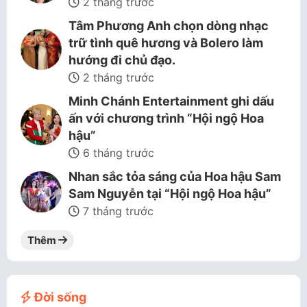
2 tháng trước
Tâm Phương Anh chọn dòng nhạc
trữ tình quê hương và Bolero làm
hướng đi chủ đạo.
2 tháng trước
Minh Chánh Entertainment ghi dấu
ấn với chương trình “Hội ngộ Hoa
hậu”
6 tháng trước
Nhan sắc tỏa sáng của Hoa hậu Sam
Sam Nguyễn tại “Hội ngộ Hoa hậu”
7 tháng trước
Thêm
Đời sống