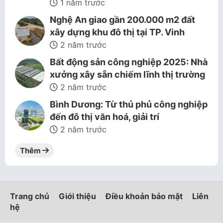
1 năm trước
Nghệ An giao gần 200.000 m2 đất
xây dựng khu đô thị tại TP. Vinh
2 năm trước
Bất động sản công nghiệp 2025: Nhà
xưởng xây sẵn chiếm lĩnh thị trường
2 năm trước
Bình Dương: Từ thủ phủ công nghiệp
đến đô thị văn hoá, giải trí
2 năm trước
Thêm
Trang chủ
Giới thiệu
Điều khoản bảo mật
Liên
hệ