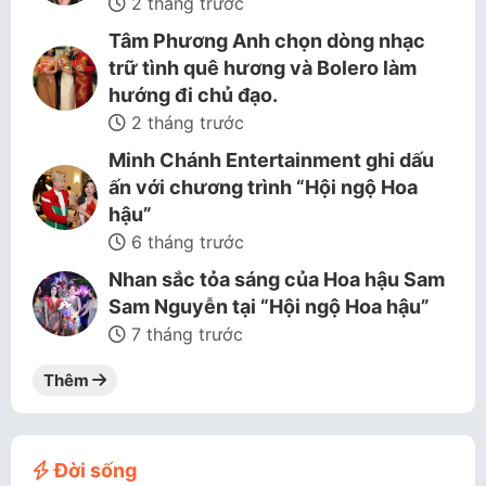
2 tháng trước
Tâm Phương Anh chọn dòng nhạc
trữ tình quê hương và Bolero làm
hướng đi chủ đạo.
2 tháng trước
Minh Chánh Entertainment ghi dấu
ấn với chương trình “Hội ngộ Hoa
hậu”
6 tháng trước
Nhan sắc tỏa sáng của Hoa hậu Sam
Sam Nguyễn tại “Hội ngộ Hoa hậu”
7 tháng trước
Thêm
Đời sống