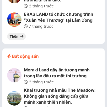
2 tháng trước
ERAS LAND tổ chức chương trình
“Xuân Yêu Thương” tại Lâm Đồng
7 tháng trước
Thêm
Bất động sản
Meraki Land gây ấn tượng mạnh
trong lần đầu ra mắt thị trường
2 tháng trước
Khai trương nhà mẫu The Meadow:
Không gian sống đẳng cấp giữa
mảnh xanh thiên nhiên.