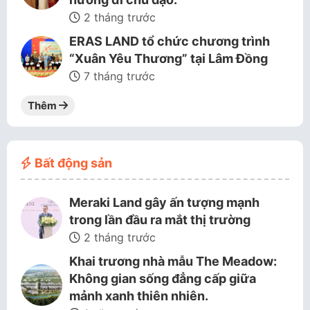
2 tháng trước
ERAS LAND tổ chức chương trình
“Xuân Yêu Thương” tại Lâm Đồng
7 tháng trước
Thêm
Bất động sản
Meraki Land gây ấn tượng mạnh
trong lần đầu ra mắt thị trường
2 tháng trước
Khai trương nhà mẫu The Meadow:
Không gian sống đẳng cấp giữa
mảnh xanh thiên nhiên.