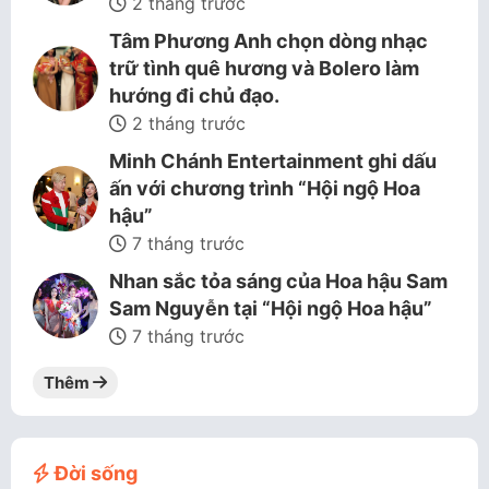
2 tháng trước
Tâm Phương Anh chọn dòng nhạc
trữ tình quê hương và Bolero làm
hướng đi chủ đạo.
2 tháng trước
Minh Chánh Entertainment ghi dấu
ấn với chương trình “Hội ngộ Hoa
hậu”
7 tháng trước
Nhan sắc tỏa sáng của Hoa hậu Sam
Sam Nguyễn tại “Hội ngộ Hoa hậu”
7 tháng trước
Thêm
Đời sống