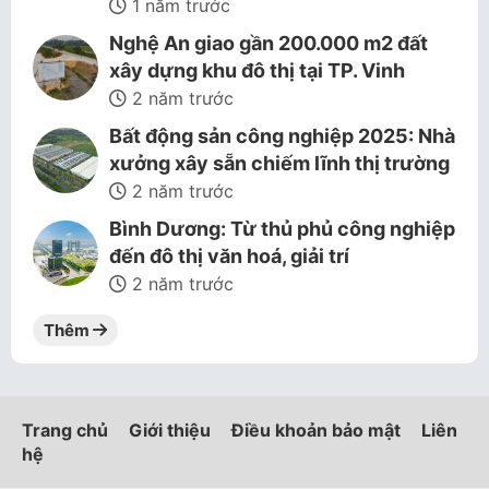
1 năm trước
Nghệ An giao gần 200.000 m2 đất
xây dựng khu đô thị tại TP. Vinh
2 năm trước
Bất động sản công nghiệp 2025: Nhà
xưởng xây sẵn chiếm lĩnh thị trường
2 năm trước
Bình Dương: Từ thủ phủ công nghiệp
đến đô thị văn hoá, giải trí
2 năm trước
Thêm
Trang chủ
Giới thiệu
Điều khoản bảo mật
Liên
hệ