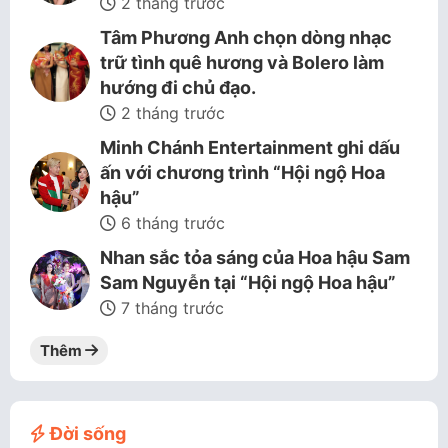
2 tháng trước
Tâm Phương Anh chọn dòng nhạc
trữ tình quê hương và Bolero làm
hướng đi chủ đạo.
2 tháng trước
Minh Chánh Entertainment ghi dấu
ấn với chương trình “Hội ngộ Hoa
hậu”
6 tháng trước
Nhan sắc tỏa sáng của Hoa hậu Sam
Sam Nguyễn tại “Hội ngộ Hoa hậu”
7 tháng trước
Thêm
Đời sống