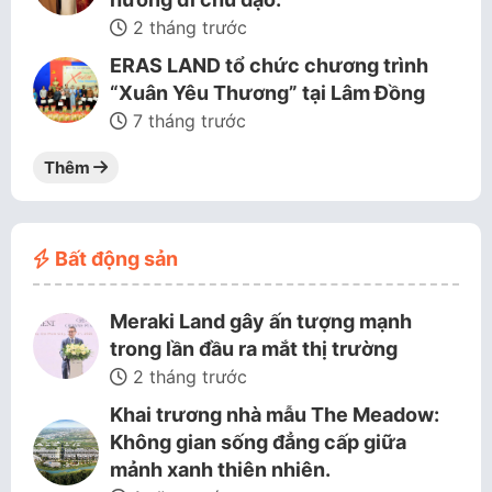
2 tháng trước
ERAS LAND tổ chức chương trình
“Xuân Yêu Thương” tại Lâm Đồng
7 tháng trước
Thêm
Bất động sản
Meraki Land gây ấn tượng mạnh
trong lần đầu ra mắt thị trường
2 tháng trước
Khai trương nhà mẫu The Meadow:
Không gian sống đẳng cấp giữa
mảnh xanh thiên nhiên.