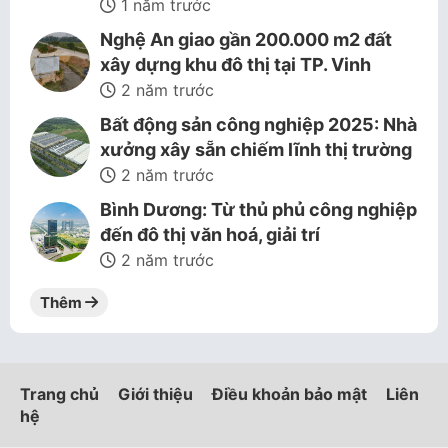
1 năm trước
Nghệ An giao gần 200.000 m2 đất
xây dựng khu đô thị tại TP. Vinh
2 năm trước
Bất động sản công nghiệp 2025: Nhà
xưởng xây sẵn chiếm lĩnh thị trường
2 năm trước
Bình Dương: Từ thủ phủ công nghiệp
đến đô thị văn hoá, giải trí
2 năm trước
Thêm
Trang chủ
Giới thiệu
Điều khoản bảo mật
Liên
hệ