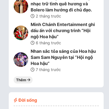
nhạc trữ tình quê hương và
Bolero làm hướng đi chủ đạo.
2 tháng trước
Minh Chánh Entertainment ghi
dấu ấn với chương trình “Hội
ngộ Hoa hậu”
6 tháng trước
Nhan sắc tỏa sáng của Hoa hậu
Sam Sam Nguyễn tại “Hội ngộ
Hoa hậu”
7 tháng trước
Thêm
Đời sống