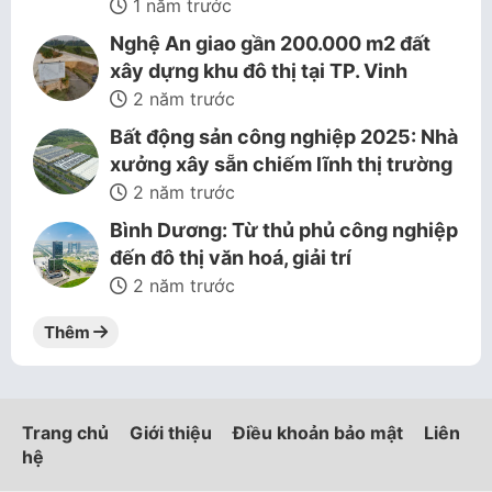
1 năm trước
Nghệ An giao gần 200.000 m2 đất
xây dựng khu đô thị tại TP. Vinh
2 năm trước
Bất động sản công nghiệp 2025: Nhà
xưởng xây sẵn chiếm lĩnh thị trường
2 năm trước
Bình Dương: Từ thủ phủ công nghiệp
đến đô thị văn hoá, giải trí
2 năm trước
Thêm
Trang chủ
Giới thiệu
Điều khoản bảo mật
Liên
hệ