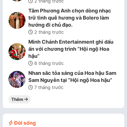
2 tháng trước
Tâm Phương Anh chọn dòng nhạc
trữ tình quê hương và Bolero làm
hướng đi chủ đạo.
2 tháng trước
Minh Chánh Entertainment ghi dấu
ấn với chương trình “Hội ngộ Hoa
hậu”
6 tháng trước
Nhan sắc tỏa sáng của Hoa hậu Sam
Sam Nguyễn tại “Hội ngộ Hoa hậu”
7 tháng trước
Thêm
Đời sống