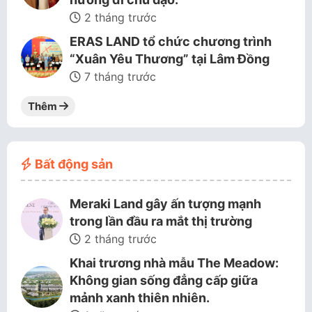
2 tháng trước
ERAS LAND tổ chức chương trình
“Xuân Yêu Thương” tại Lâm Đồng
7 tháng trước
Thêm
Bất động sản
Meraki Land gây ấn tượng mạnh
trong lần đầu ra mắt thị trường
2 tháng trước
Khai trương nhà mẫu The Meadow:
Không gian sống đẳng cấp giữa
mảnh xanh thiên nhiên.