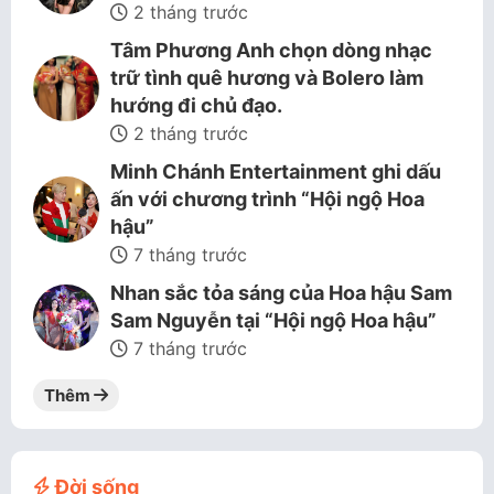
2 tháng trước
Tâm Phương Anh chọn dòng nhạc
trữ tình quê hương và Bolero làm
hướng đi chủ đạo.
2 tháng trước
Minh Chánh Entertainment ghi dấu
ấn với chương trình “Hội ngộ Hoa
hậu”
7 tháng trước
Nhan sắc tỏa sáng của Hoa hậu Sam
Sam Nguyễn tại “Hội ngộ Hoa hậu”
7 tháng trước
Thêm
Đời sống