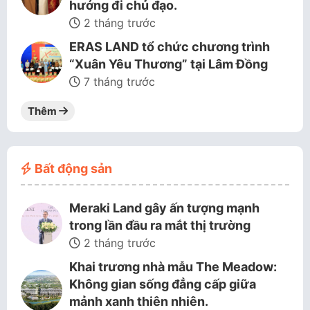
hướng đi chủ đạo.
2 tháng trước
ERAS LAND tổ chức chương trình
“Xuân Yêu Thương” tại Lâm Đồng
7 tháng trước
Thêm
Bất động sản
Meraki Land gây ấn tượng mạnh
trong lần đầu ra mắt thị trường
2 tháng trước
Khai trương nhà mẫu The Meadow:
Không gian sống đẳng cấp giữa
mảnh xanh thiên nhiên.