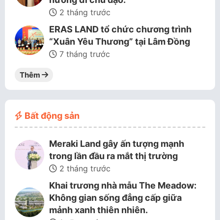
2 tháng trước
ERAS LAND tổ chức chương trình
“Xuân Yêu Thương” tại Lâm Đồng
7 tháng trước
Thêm
Bất động sản
Meraki Land gây ấn tượng mạnh
trong lần đầu ra mắt thị trường
2 tháng trước
Khai trương nhà mẫu The Meadow:
Không gian sống đẳng cấp giữa
mảnh xanh thiên nhiên.