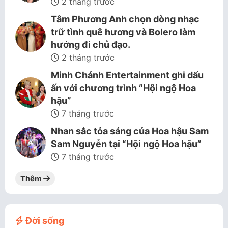
2 tháng trước
Tâm Phương Anh chọn dòng nhạc
trữ tình quê hương và Bolero làm
hướng đi chủ đạo.
2 tháng trước
Minh Chánh Entertainment ghi dấu
ấn với chương trình “Hội ngộ Hoa
hậu”
7 tháng trước
Nhan sắc tỏa sáng của Hoa hậu Sam
Sam Nguyễn tại “Hội ngộ Hoa hậu”
7 tháng trước
Thêm
Đời sống