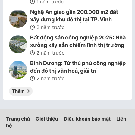
1 năm trước
Nghệ An giao gần 200.000 m2 đất
xây dựng khu đô thị tại TP. Vinh
2 năm trước
Bất động sản công nghiệp 2025: Nhà
xưởng xây sẵn chiếm lĩnh thị trường
2 năm trước
Bình Dương: Từ thủ phủ công nghiệp
đến đô thị văn hoá, giải trí
2 năm trước
Thêm
Trang chủ
Giới thiệu
Điều khoản bảo mật
Liên
hệ