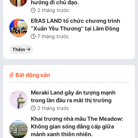
hướng đi chủ đạo.
2 tháng trước
ERAS LAND tổ chức chương trình
“Xuân Yêu Thương” tại Lâm Đồng
7 tháng trước
Thêm
Bất động sản
Meraki Land gây ấn tượng mạnh
trong lần đầu ra mắt thị trường
2 tháng trước
Khai trương nhà mẫu The Meadow:
Không gian sống đẳng cấp giữa
mảnh xanh thiên nhiên.