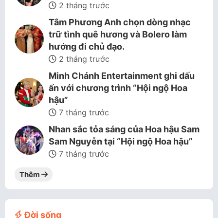
2 tháng trước
Tâm Phương Anh chọn dòng nhạc
trữ tình quê hương và Bolero làm
hướng đi chủ đạo.
2 tháng trước
Minh Chánh Entertainment ghi dấu
ấn với chương trình “Hội ngộ Hoa
hậu”
7 tháng trước
Nhan sắc tỏa sáng của Hoa hậu Sam
Sam Nguyễn tại “Hội ngộ Hoa hậu”
7 tháng trước
Thêm
Đời sống