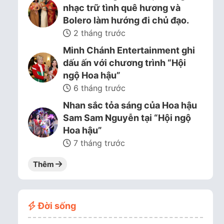
nhạc trữ tình quê hương và
Bolero làm hướng đi chủ đạo.
2 tháng trước
Minh Chánh Entertainment ghi
dấu ấn với chương trình “Hội
ngộ Hoa hậu”
6 tháng trước
Nhan sắc tỏa sáng của Hoa hậu
Sam Sam Nguyễn tại “Hội ngộ
Hoa hậu”
7 tháng trước
Thêm
Đời sống