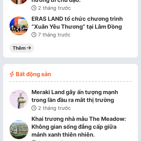
2 tháng trước
ERAS LAND tổ chức chương trình
“Xuân Yêu Thương” tại Lâm Đồng
7 tháng trước
Thêm
Bất động sản
Meraki Land gây ấn tượng mạnh
trong lần đầu ra mắt thị trường
2 tháng trước
Khai trương nhà mẫu The Meadow:
Không gian sống đẳng cấp giữa
mảnh xanh thiên nhiên.