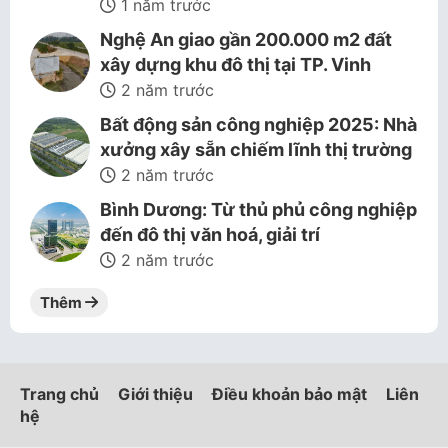
1 năm trước
Nghệ An giao gần 200.000 m2 đất
xây dựng khu đô thị tại TP. Vinh
2 năm trước
Bất động sản công nghiệp 2025: Nhà
xưởng xây sẵn chiếm lĩnh thị trường
2 năm trước
Bình Dương: Từ thủ phủ công nghiệp
đến đô thị văn hoá, giải trí
2 năm trước
Thêm
Trang chủ
Giới thiệu
Điều khoản bảo mật
Liên
hệ