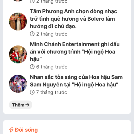
2 tháng trước
Tâm Phương Anh chọn dòng nhạc
trữ tình quê hương và Bolero làm
hướng đi chủ đạo.
2 tháng trước
Minh Chánh Entertainment ghi dấu
ấn với chương trình “Hội ngộ Hoa
hậu”
6 tháng trước
Nhan sắc tỏa sáng của Hoa hậu Sam
Sam Nguyễn tại “Hội ngộ Hoa hậu”
7 tháng trước
Thêm
Đời sống