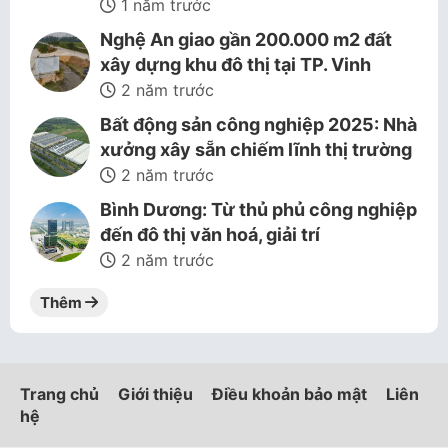
1 năm trước
Nghệ An giao gần 200.000 m2 đất
xây dựng khu đô thị tại TP. Vinh
2 năm trước
Bất động sản công nghiệp 2025: Nhà
xưởng xây sẵn chiếm lĩnh thị trường
2 năm trước
Bình Dương: Từ thủ phủ công nghiệp
đến đô thị văn hoá, giải trí
2 năm trước
Thêm
Trang chủ
Giới thiệu
Điều khoản bảo mật
Liên
hệ