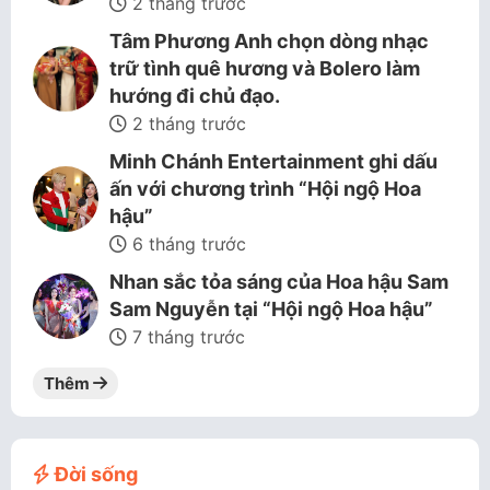
2 tháng trước
Tâm Phương Anh chọn dòng nhạc
trữ tình quê hương và Bolero làm
hướng đi chủ đạo.
2 tháng trước
Minh Chánh Entertainment ghi dấu
ấn với chương trình “Hội ngộ Hoa
hậu”
6 tháng trước
Nhan sắc tỏa sáng của Hoa hậu Sam
Sam Nguyễn tại “Hội ngộ Hoa hậu”
7 tháng trước
Thêm
Đời sống