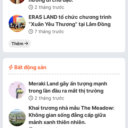
2 tháng trước
ERAS LAND tổ chức chương trình
“Xuân Yêu Thương” tại Lâm Đồng
7 tháng trước
Thêm
Bất động sản
Meraki Land gây ấn tượng mạnh
trong lần đầu ra mắt thị trường
2 tháng trước
Khai trương nhà mẫu The Meadow:
Không gian sống đẳng cấp giữa
mảnh xanh thiên nhiên.