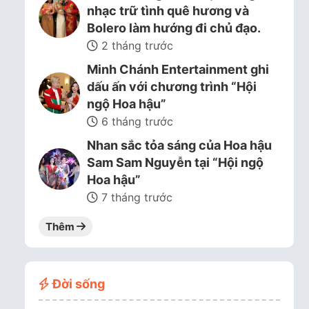
nhạc trữ tình quê hương và
Bolero làm hướng đi chủ đạo.
2 tháng trước
Minh Chánh Entertainment ghi
dấu ấn với chương trình “Hội
ngộ Hoa hậu”
6 tháng trước
Nhan sắc tỏa sáng của Hoa hậu
Sam Sam Nguyễn tại “Hội ngộ
Hoa hậu”
7 tháng trước
Thêm
Đời sống