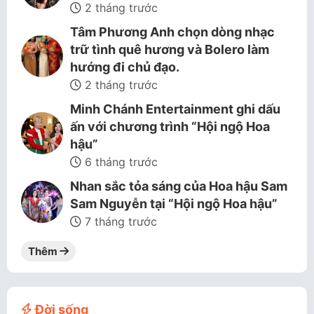
2 tháng trước
Tâm Phương Anh chọn dòng nhạc
trữ tình quê hương và Bolero làm
hướng đi chủ đạo.
2 tháng trước
Minh Chánh Entertainment ghi dấu
ấn với chương trình “Hội ngộ Hoa
hậu”
6 tháng trước
Nhan sắc tỏa sáng của Hoa hậu Sam
Sam Nguyễn tại “Hội ngộ Hoa hậu”
7 tháng trước
Thêm
Đời sống