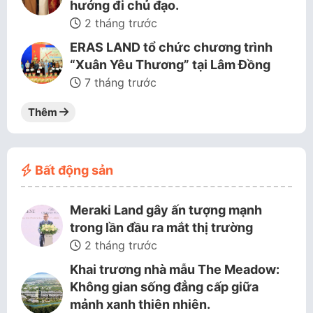
hướng đi chủ đạo.
2 tháng trước
ERAS LAND tổ chức chương trình
“Xuân Yêu Thương” tại Lâm Đồng
7 tháng trước
Thêm
Bất động sản
Meraki Land gây ấn tượng mạnh
trong lần đầu ra mắt thị trường
2 tháng trước
Khai trương nhà mẫu The Meadow:
Không gian sống đẳng cấp giữa
mảnh xanh thiên nhiên.