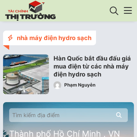
nhà máy điện hydro sạch
Hàn Quốc bắt đầu đấu giá
mua điện từ các nhà máy
điện hydro sạch
Phạm Nguyễn
Thành phố Hồ Chí Minh , VN