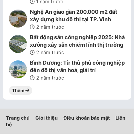
1 năm trước
Nghệ An giao gần 200.000 m2 đất
xây dựng khu đô thị tại TP. Vinh
2 năm trước
Bất động sản công nghiệp 2025: Nhà
xưởng xây sẵn chiếm lĩnh thị trường
2 năm trước
Bình Dương: Từ thủ phủ công nghiệp
đến đô thị văn hoá, giải trí
2 năm trước
Thêm
Trang chủ
Giới thiệu
Điều khoản bảo mật
Liên
hệ