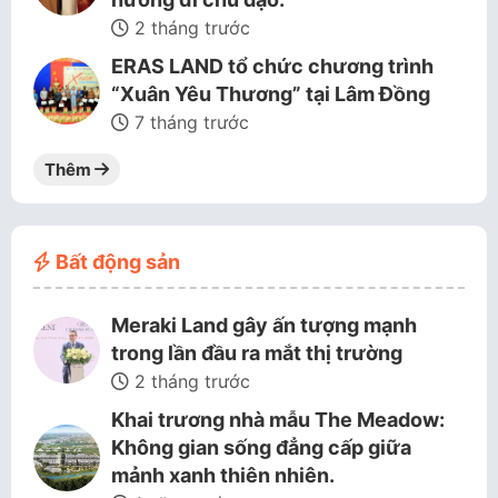
2 tháng trước
ERAS LAND tổ chức chương trình
“Xuân Yêu Thương” tại Lâm Đồng
7 tháng trước
Thêm
Bất động sản
Meraki Land gây ấn tượng mạnh
trong lần đầu ra mắt thị trường
2 tháng trước
Khai trương nhà mẫu The Meadow:
Không gian sống đẳng cấp giữa
mảnh xanh thiên nhiên.