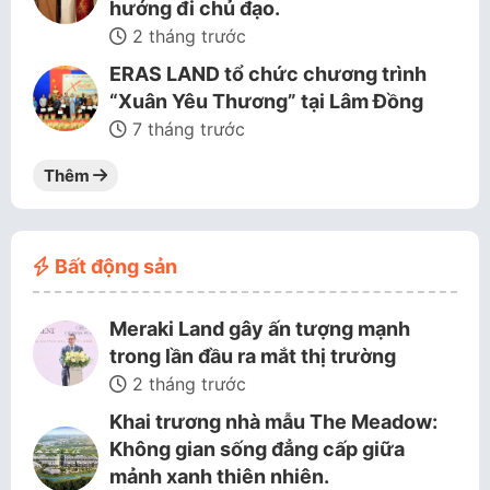
hướng đi chủ đạo.
2 tháng trước
ERAS LAND tổ chức chương trình
“Xuân Yêu Thương” tại Lâm Đồng
7 tháng trước
Thêm
Bất động sản
Meraki Land gây ấn tượng mạnh
trong lần đầu ra mắt thị trường
2 tháng trước
Khai trương nhà mẫu The Meadow:
Không gian sống đẳng cấp giữa
mảnh xanh thiên nhiên.