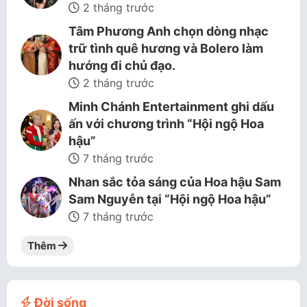
2 tháng trước
Tâm Phương Anh chọn dòng nhạc
trữ tình quê hương và Bolero làm
hướng đi chủ đạo.
2 tháng trước
Minh Chánh Entertainment ghi dấu
ấn với chương trình “Hội ngộ Hoa
hậu”
7 tháng trước
Nhan sắc tỏa sáng của Hoa hậu Sam
Sam Nguyễn tại “Hội ngộ Hoa hậu”
7 tháng trước
Thêm
Đời sống