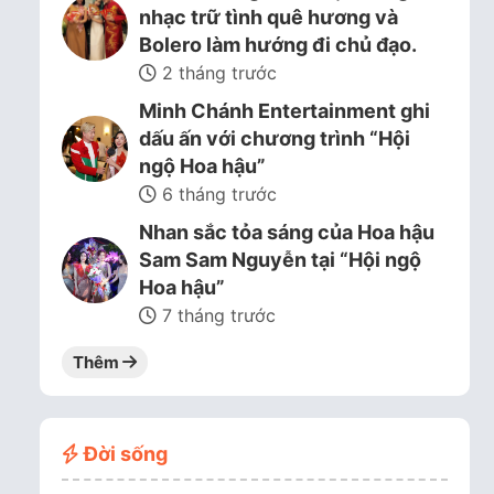
nhạc trữ tình quê hương và
Bolero làm hướng đi chủ đạo.
2 tháng trước
Minh Chánh Entertainment ghi
dấu ấn với chương trình “Hội
ngộ Hoa hậu”
6 tháng trước
Nhan sắc tỏa sáng của Hoa hậu
Sam Sam Nguyễn tại “Hội ngộ
Hoa hậu”
7 tháng trước
Thêm
Đời sống