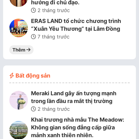
hướng đi chủ đạo.
2 tháng trước
ERAS LAND tổ chức chương trình
“Xuân Yêu Thương” tại Lâm Đồng
7 tháng trước
Thêm
Bất động sản
Meraki Land gây ấn tượng mạnh
trong lần đầu ra mắt thị trường
2 tháng trước
Khai trương nhà mẫu The Meadow:
Không gian sống đẳng cấp giữa
mảnh xanh thiên nhiên.