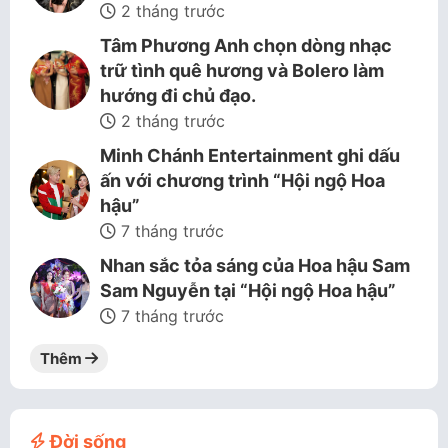
2 tháng trước
Tâm Phương Anh chọn dòng nhạc
trữ tình quê hương và Bolero làm
hướng đi chủ đạo.
2 tháng trước
Minh Chánh Entertainment ghi dấu
ấn với chương trình “Hội ngộ Hoa
hậu”
7 tháng trước
Nhan sắc tỏa sáng của Hoa hậu Sam
Sam Nguyễn tại “Hội ngộ Hoa hậu”
7 tháng trước
Thêm
Đời sống