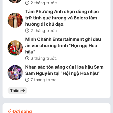
2 tháng trước
Tâm Phương Anh chọn dòng nhạc
trữ tình quê hương và Bolero làm
hướng đi chủ đạo.
2 tháng trước
Minh Chánh Entertainment ghi dấu
ấn với chương trình “Hội ngộ Hoa
hậu”
6 tháng trước
Nhan sắc tỏa sáng của Hoa hậu Sam
Sam Nguyễn tại “Hội ngộ Hoa hậu”
7 tháng trước
Thêm
Đời sống