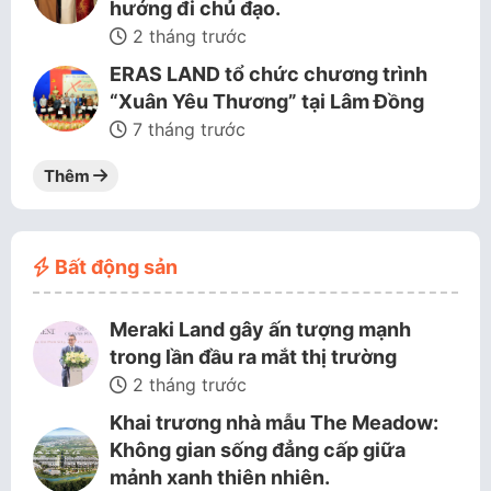
hướng đi chủ đạo.
2 tháng trước
ERAS LAND tổ chức chương trình
“Xuân Yêu Thương” tại Lâm Đồng
7 tháng trước
Thêm
Bất động sản
Meraki Land gây ấn tượng mạnh
trong lần đầu ra mắt thị trường
2 tháng trước
Khai trương nhà mẫu The Meadow:
Không gian sống đẳng cấp giữa
mảnh xanh thiên nhiên.