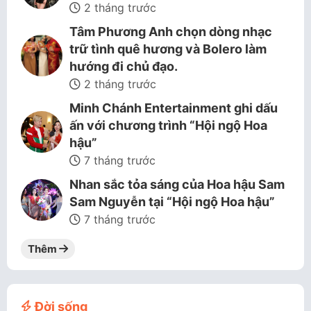
2 tháng trước
Tâm Phương Anh chọn dòng nhạc
trữ tình quê hương và Bolero làm
hướng đi chủ đạo.
2 tháng trước
Minh Chánh Entertainment ghi dấu
ấn với chương trình “Hội ngộ Hoa
hậu”
7 tháng trước
Nhan sắc tỏa sáng của Hoa hậu Sam
Sam Nguyễn tại “Hội ngộ Hoa hậu”
7 tháng trước
Thêm
Đời sống