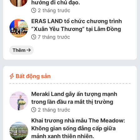
hướng đi chủ đạo.
2 tháng trước
ERAS LAND tổ chức chương trình
“Xuân Yêu Thương” tại Lâm Đồng
7 tháng trước
Thêm
Bất động sản
Meraki Land gây ấn tượng mạnh
trong lần đầu ra mắt thị trường
2 tháng trước
Khai trương nhà mẫu The Meadow:
Không gian sống đẳng cấp giữa
mảnh xanh thiên nhiên.