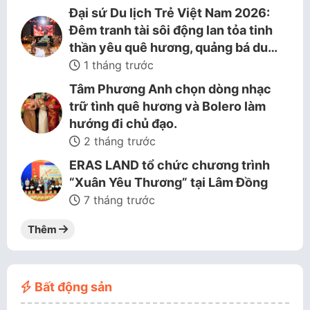
Đại sứ Du lịch Trẻ Việt Nam 2026:
Đêm tranh tài sôi động lan tỏa tinh
thần yêu quê hương, quảng bá du…
1 tháng trước
Tâm Phương Anh chọn dòng nhạc
trữ tình quê hương và Bolero làm
hướng đi chủ đạo.
2 tháng trước
ERAS LAND tổ chức chương trình
“Xuân Yêu Thương” tại Lâm Đồng
7 tháng trước
Thêm
Bất động sản