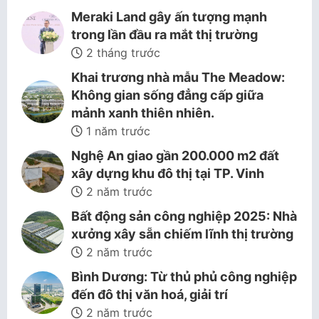
Meraki Land gây ấn tượng mạnh
trong lần đầu ra mắt thị trường
2 tháng trước
Khai trương nhà mẫu The Meadow:
Không gian sống đẳng cấp giữa
mảnh xanh thiên nhiên.
1 năm trước
Nghệ An giao gần 200.000 m2 đất
xây dựng khu đô thị tại TP. Vinh
2 năm trước
Bất động sản công nghiệp 2025: Nhà
xưởng xây sẵn chiếm lĩnh thị trường
2 năm trước
Bình Dương: Từ thủ phủ công nghiệp
đến đô thị văn hoá, giải trí
2 năm trước