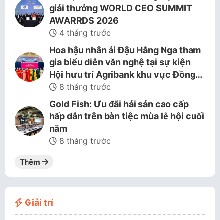
giải thưởng WORLD CEO SUMMIT
AWARRDS 2026
4 tháng trước
Hoa hậu nhân ái Đậu Hằng Nga tham
gia biểu diễn văn nghệ tại sự kiện
Hội hưu trí Agribank khu vực Đồng…
8 tháng trước
Gold Fish: Ưu đãi hải sản cao cấp
hấp dẫn trên bàn tiệc mùa lễ hội cuối
năm
8 tháng trước
Thêm
Giải trí