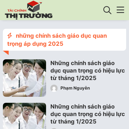
những chính sách giáo dục quan
trọng áp dụng 2025
Những chính sách giáo
dục quan trọng có hiệu lực
từ tháng 1/2025
Phạm Nguyễn
Những chính sách giáo
dục quan trọng có hiệu lực
từ tháng 1/2025