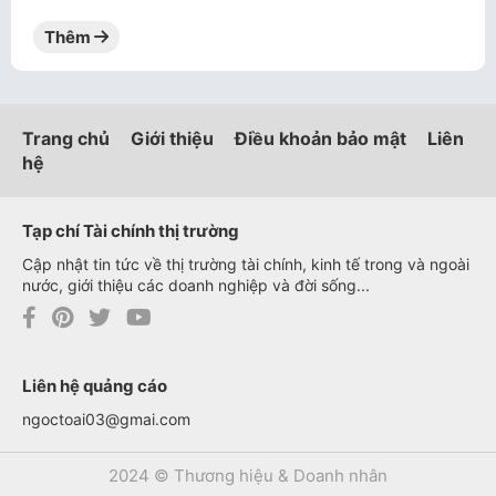
Thêm
Trang chủ
Giới thiệu
Điều khoản bảo mật
Liên
hệ
Tạp chí Tài chính thị trường
Cập nhật tin tức về thị trường tài chính, kinh tế trong và ngoài
nước, giới thiệu các doanh nghiệp và đời sống...
Liên hệ quảng cáo
ngoctoai03@gmai.com
2024 © Thương hiệu & Doanh nhân