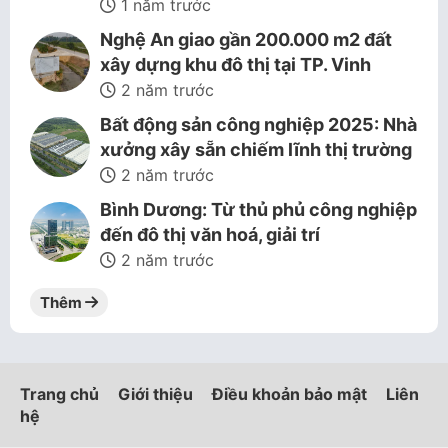
1 năm trước
Nghệ An giao gần 200.000 m2 đất
xây dựng khu đô thị tại TP. Vinh
2 năm trước
Bất động sản công nghiệp 2025: Nhà
xưởng xây sẵn chiếm lĩnh thị trường
2 năm trước
Bình Dương: Từ thủ phủ công nghiệp
đến đô thị văn hoá, giải trí
2 năm trước
Thêm
Trang chủ
Giới thiệu
Điều khoản bảo mật
Liên
hệ