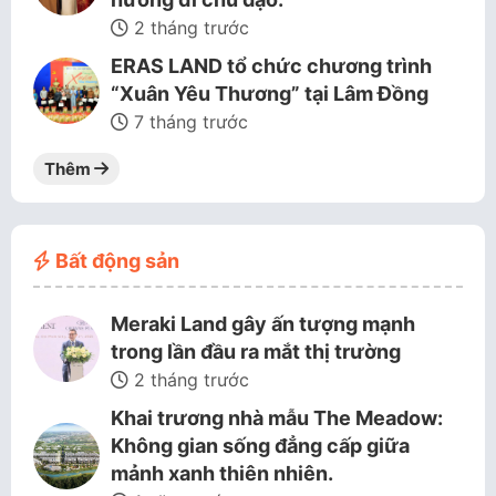
2 tháng trước
ERAS LAND tổ chức chương trình
“Xuân Yêu Thương” tại Lâm Đồng
7 tháng trước
Thêm
Bất động sản
Meraki Land gây ấn tượng mạnh
trong lần đầu ra mắt thị trường
2 tháng trước
Khai trương nhà mẫu The Meadow:
Không gian sống đẳng cấp giữa
mảnh xanh thiên nhiên.