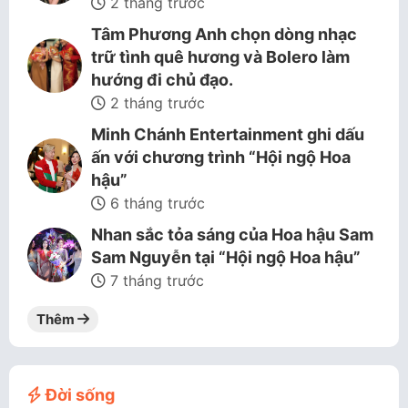
2 tháng trước
Tâm Phương Anh chọn dòng nhạc
trữ tình quê hương và Bolero làm
hướng đi chủ đạo.
2 tháng trước
Minh Chánh Entertainment ghi dấu
ấn với chương trình “Hội ngộ Hoa
hậu”
6 tháng trước
Nhan sắc tỏa sáng của Hoa hậu Sam
Sam Nguyễn tại “Hội ngộ Hoa hậu”
7 tháng trước
Thêm
Đời sống