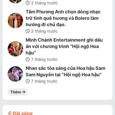
2 tháng trước
Tâm Phương Anh chọn dòng nhạc
trữ tình quê hương và Bolero làm
hướng đi chủ đạo.
2 tháng trước
Minh Chánh Entertainment ghi dấu
ấn với chương trình “Hội ngộ Hoa
hậu”
7 tháng trước
Nhan sắc tỏa sáng của Hoa hậu Sam
Sam Nguyễn tại “Hội ngộ Hoa hậu”
7 tháng trước
Thêm
Đời sống