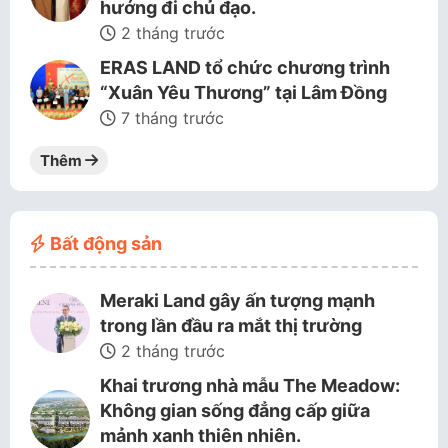
hướng đi chủ đạo.
2 tháng trước
ERAS LAND tổ chức chương trình
“Xuân Yêu Thương” tại Lâm Đồng
7 tháng trước
Thêm
Bất động sản
Meraki Land gây ấn tượng mạnh
trong lần đầu ra mắt thị trường
2 tháng trước
Khai trương nhà mẫu The Meadow:
Không gian sống đẳng cấp giữa
mảnh xanh thiên nhiên.